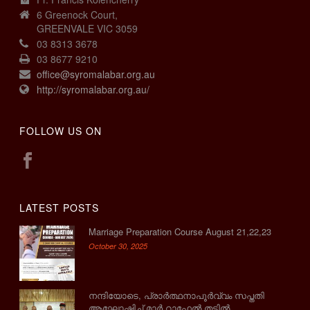
6 Greenock Court,
GREENVALE VIC 3059
03 8313 3678
03 8677 9210
office@syromalabar.org.au
http://syromalabar.org.au/
FOLLOW US ON
LATEST POSTS
Marriage Preparation Course August 21,22,23
October 30, 2025
നന്ദിയോടെ, പ്രാര്‍ത്ഥനാപൂര്‍വ്വം സപ്തതി
ആഘോഷിച്ച് മാര്‍ റാഫേല്‍ തട്ടില്‍