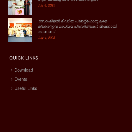
July 4, 2025
‘സോഷ്യല്‍ മീഡിയ പ്ലാറ്റ്‌ഫോമുകളെ
ക്രൈസ്തവ മാധ്യമ പ്രവര്‍ത്തകര്‍ മിഷനായി
കാണണം’
July 4, 2025
QUICK LINKS
Download
Events
Useful Links