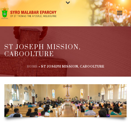
ST JOSEPH MISSION,
CABOOLTURE
HOME
»
ST JOSEPH MISSION, CABOOLTURE