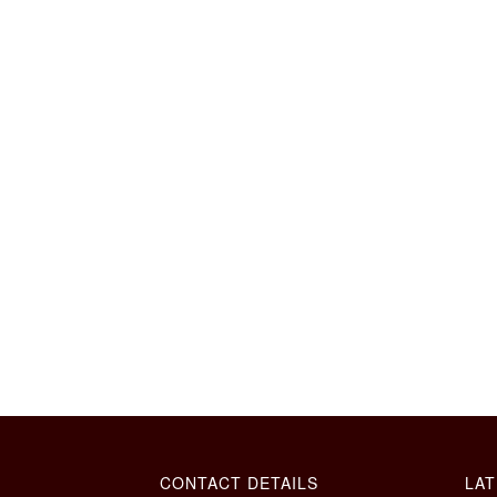
CONTACT DETAILS
LAT