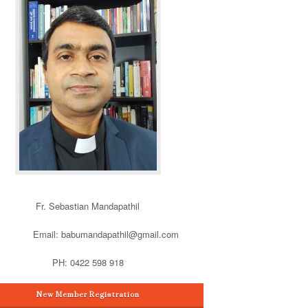
Fr. Sebastian Mandapathil
Email: babumandapathil@gmail.com
PH: 0422 598 918
New Member Registration