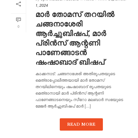
1, 2024
മാര്‍ തോമസ് തറയില്‍
ചങ്ങനാശേരി
0
ആര്‍ച്ചുബിഷപ്, മാര്‍
പ്രിന്‍സ് ആന്റണി
പാണേങ്ങാടന്‍
ഷംഷാബാദ് ബിഷപ്
കാക്കനാട്: ചങ്ങനാശേരി അതിരൂപതയുടെ
മെത്രാപ്പോലീത്തയായി മാര്‍ തോമസ്
തറയിലിനെയും ഷംഷാബാദ് രൂപതയുടെ
മെത്രാനായി മാര്‍ പ്രിന്‍സ് ആന്റണി
പാണേങ്ങാടനെയും സീറോ മലബാര്‍ സഭയുടെ
മേജര്‍ ആര്‍ച്ചുബിഷപ് മാര്‍ [...]
READ MORE