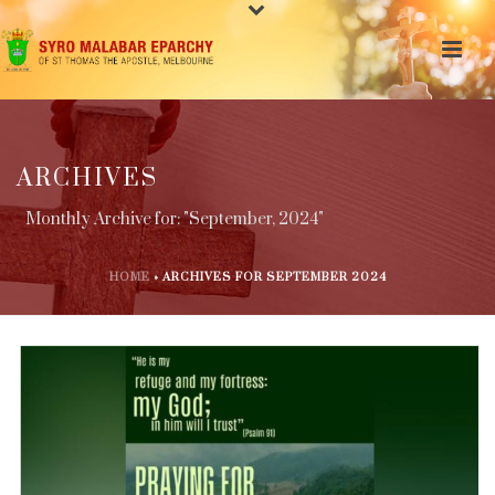
ARCHIVES
Monthly Archive for: "September, 2024"
HOME
»
ARCHIVES FOR SEPTEMBER 2024