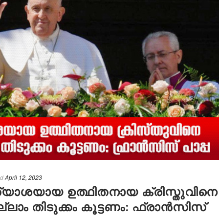
ed
April 12, 2023
ത്യാശയായ ഉത്ഥിതനായ ക്രിസ്തുവിനെ
ല്ലാം തിടുക്കം കൂട്ടണം: ഫ്രാൻസിസ്