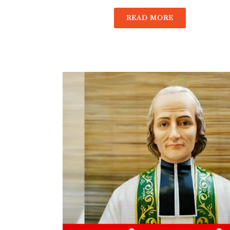
READ MORE